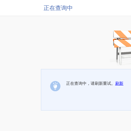
正在查询中
正在查询中，请刷新重试。
刷新