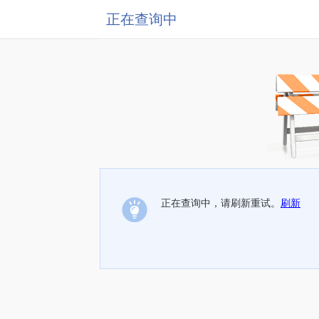
正在查询中
正在查询中，请刷新重试。
刷新