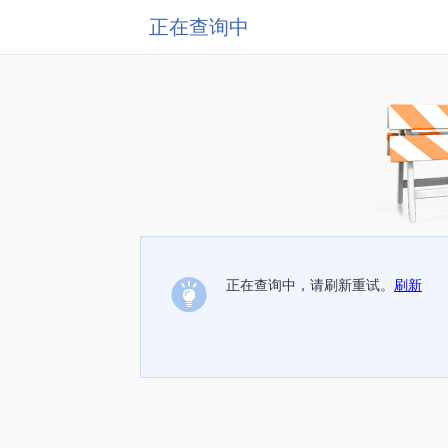
正在查询中
正在查询中，请刷新重试。
刷新