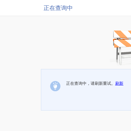
正在查询中
正在查询中，请刷新重试。
刷新