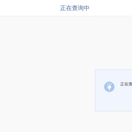
正在查询中
正在