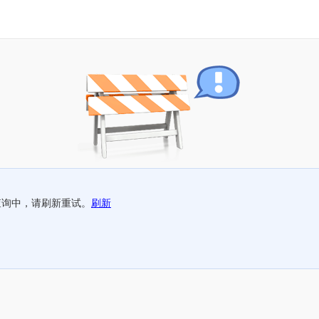
查询中，请刷新重试。
刷新