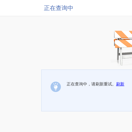
正在查询中
正在查询中，请刷新重试。
刷新